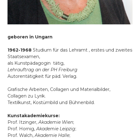
geboren in Ungarn
1962-1968
Studium für das Lehramt , erstes und zweites
Staatsexamen,
als Kunstpädagogin tätig,
Lehrauftrag an der PH Freiburg
Autorentätigkeit für päd. Verlag.
Grafische Arbeiten, Collagen und Materialbilder,
Collagen zu Lyrik.
Textilkunst, Kostümbild und Bühnenbild.
Kunstakademiekurse:
Prof. Itzinger,
Akademie Wien
;
Prof. Hornig,
Akademie Leipzig
;
Prof. Walch,
Akademie Halle
;