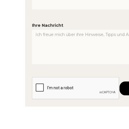
Ihre Nachricht