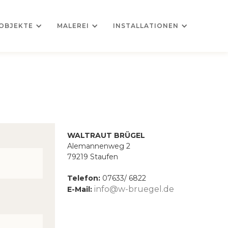
OBJEKTE
MALEREI
INSTALLATIONEN
WALTRAUT BRÜGEL
Alemannenweg 2
79219 Staufen
Telefon:
07633/ 6822
info@w-bruegel.de
E-Mail: