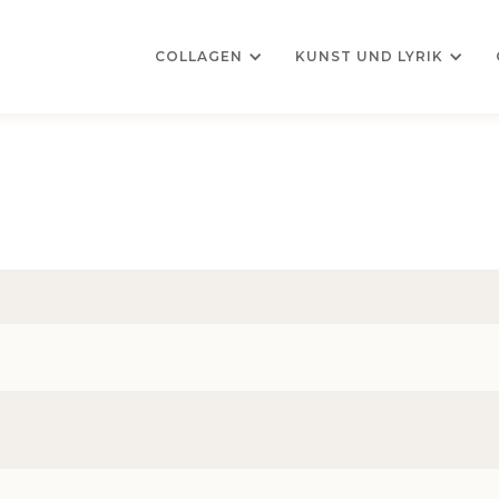
COLLAGEN
KUNST UND LYRIK