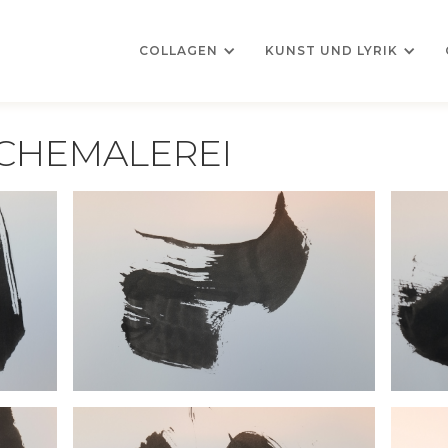
COLLAGEN
KUNST UND LYRIK
CHEMALEREI