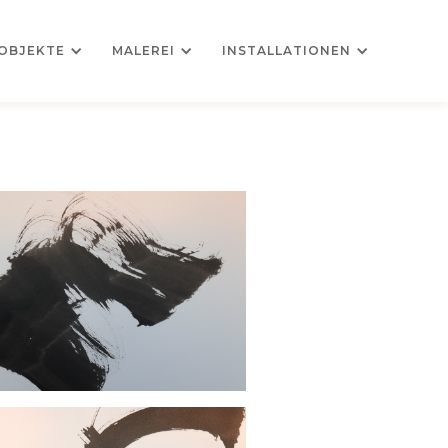
OBJEKTE
MALEREI
INSTALLATIONEN