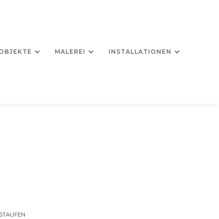
OBJEKTE
MALEREI
INSTALLATIONEN
N STAUFEN