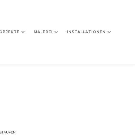
OBJEKTE
MALEREI
INSTALLATIONEN
N STAUFEN