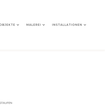
OBJEKTE
MALEREI
INSTALLATIONEN
N STAUFEN