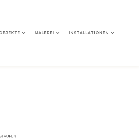
OBJEKTE
MALEREI
INSTALLATIONEN
N STAUFEN